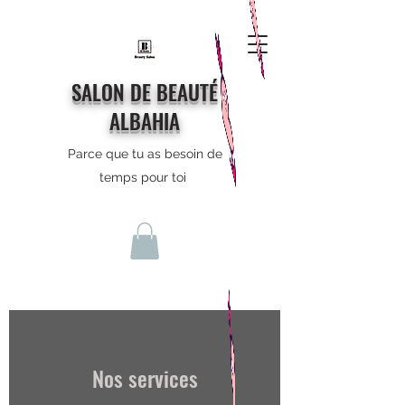
SALON DE BEAUTÉ
ALBAHIA
Parce que tu as besoin de
temps pour toi
Nos services