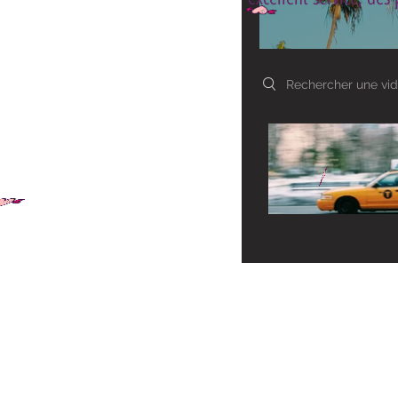
Search videos