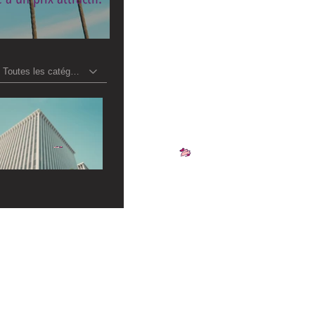
Toutes les catégories