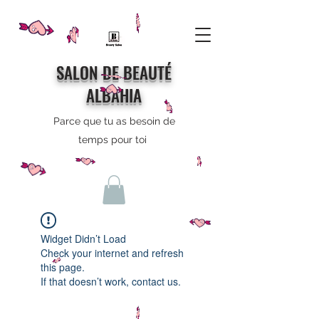
SALON DE BEAUTÉ
ALBAHIA
Parce que tu as besoin de
temps pour toi
Widget Didn’t Load
Check your internet and refresh
this page.
If that doesn’t work, contact us.