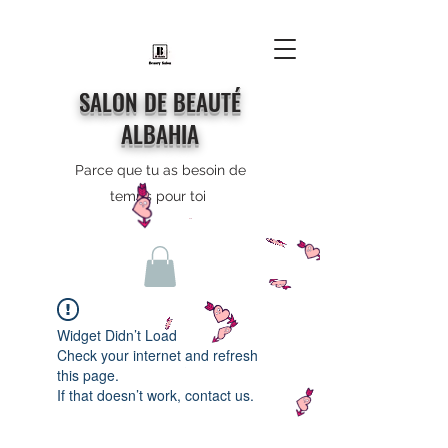
SALON DE BEAUTÉ
ALBAHIA
Parce que tu as besoin de
temps pour toi
Widget Didn’t Load
Check your internet and refresh
this page.
If that doesn’t work, contact us.