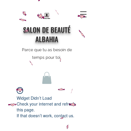
SALON DE BEAUTÉ
ALBAHIA
Parce que tu as besoin de
temps pour toi
Widget Didn’t Load
Check your internet and refresh
this page.
If that doesn’t work, contact us.