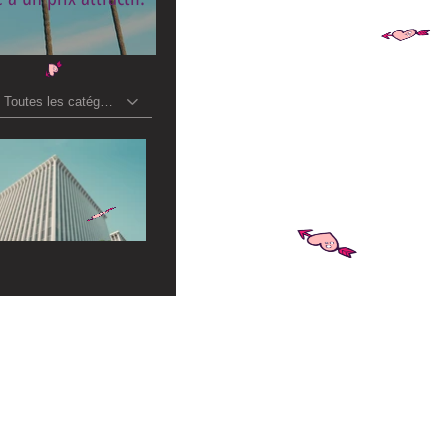
Toutes les catégories