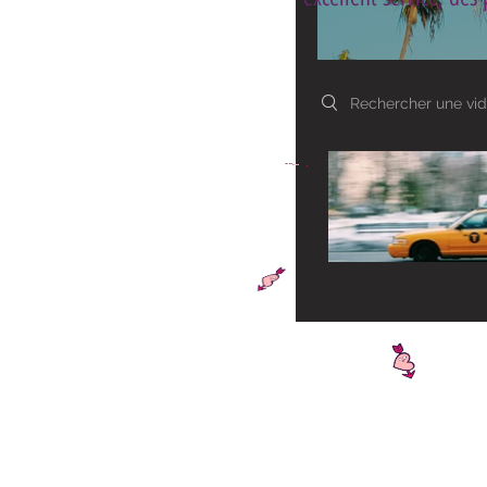
Search videos