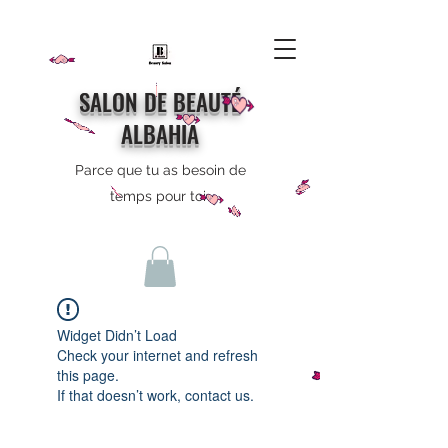
SALON DE BEAUTÉ
ALBAHIA
Parce que tu as besoin de
temps pour toi
Widget Didn’t Load
Check your internet and refresh
this page.
If that doesn’t work, contact us.