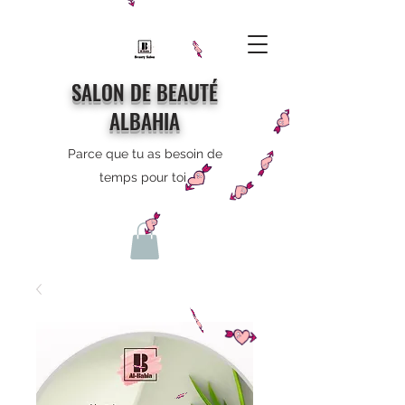
SALON DE BEAUTÉ
ALBAHIA
Parce que tu as besoin de
temps pour toi